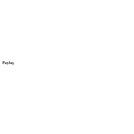
Paylaş